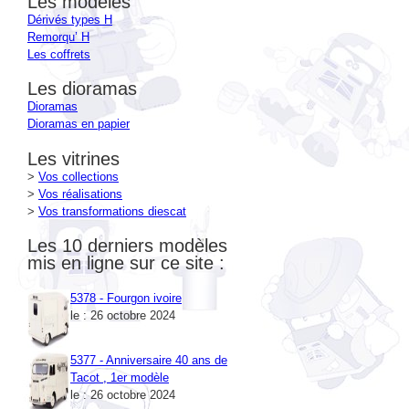
Remorqu’ H
Les coffrets
Les dioramas
Dioramas
Dioramas en papier
Les vitrines
>
Vos collections
>
Vos réalisations
>
Vos transformations diescat
Les 10 derniers modèles
mis en ligne sur ce site :
5378 - Fourgon ivoire
le : 26 octobre 2024
5377 - Anniversaire 40 ans de
Tacot , 1er modèle
le : 26 octobre 2024
5376 - Anniversaire 40 ans de