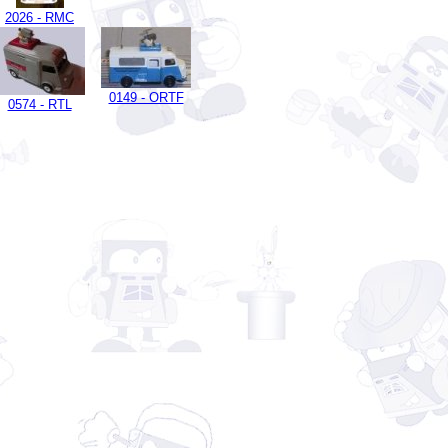
0149 - ORTF
0574 - RTL