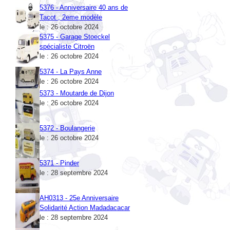
5376 - Anniversaire 40 ans de
Tacot , 2eme modèle
le : 26 octobre 2024
5375 - Garage Stoeckel
spécialiste Citroën
le : 26 octobre 2024
5374 - La Pays Anne
le : 26 octobre 2024
5373 - Moutarde de Dijon
le : 26 octobre 2024
5372 - Boulangerie
le : 26 octobre 2024
5371 - Pinder
le : 28 septembre 2024
AH0313 - 25e Anniversaire
Solidarité Action Madadacacar
le : 28 septembre 2024