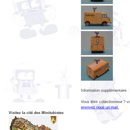
Information supplémentaire :
Vous êtes collectionneur ? vo
envoyez nous un mail.
Visitez la cité des Minitubistes