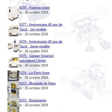
5378 - Fourgon ivoire
le : 26 octobre 2024
5377 - Anniversaire 40 ans de
Tacot , 1er modèle
le : 26 octobre 2024
5376 - Anniversaire 40 ans de
Tacot , 2eme modèle
le : 26 octobre 2024
5375 - Garage Stoeckel
spécialiste Citroën
le : 26 octobre 2024
5374 - La Pays Anne
le : 26 octobre 2024
5373 - Moutarde de Dijon
le : 26 octobre 2024
5372 - Boulangerie
le : 26 octobre 2024
5371 - Pinder