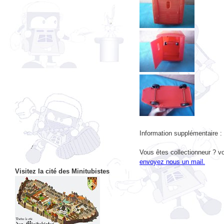
Information supplémentaire :
Vous êtes collectionneur ? vo
envoyez nous un mail.
Visitez la cité des Minitubistes