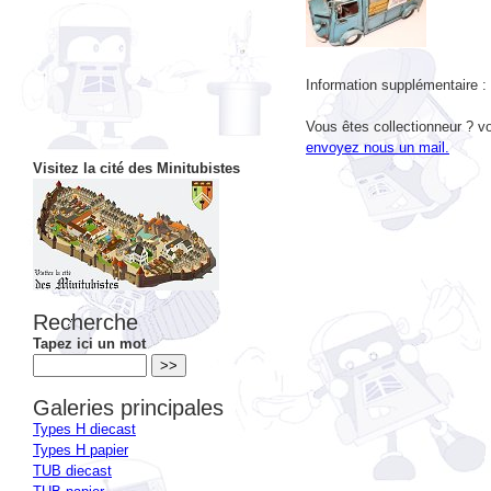
Information supplémentaire :
Vous êtes collectionneur ? vo
envoyez nous un mail.
Visitez la cité des Minitubistes
Recherche
Tapez ici un mot
Galeries principales
Types H diecast
Types H papier
TUB diecast