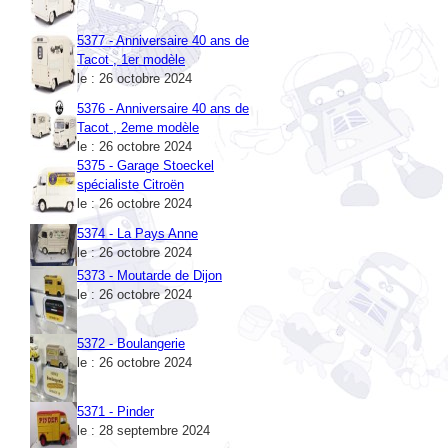
5377 - Anniversaire 40 ans de
Tacot , 1er modèle
le : 26 octobre 2024
5376 - Anniversaire 40 ans de
Tacot , 2eme modèle
le : 26 octobre 2024
5375 - Garage Stoeckel
spécialiste Citroën
le : 26 octobre 2024
5374 - La Pays Anne
le : 26 octobre 2024
5373 - Moutarde de Dijon
le : 26 octobre 2024
5372 - Boulangerie
le : 26 octobre 2024
5371 - Pinder
le : 28 septembre 2024